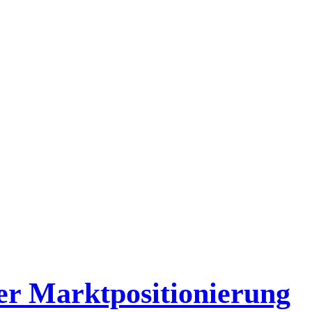
er Marktpositionierung