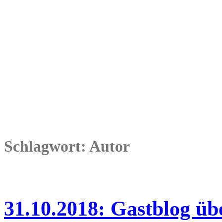
Schlagwort: Autor
31.10.2018: Gastblog üb