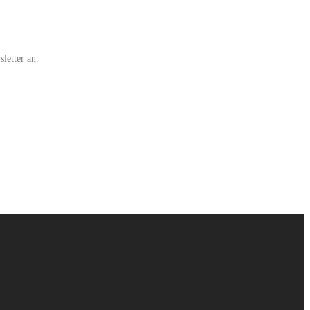
letter an.