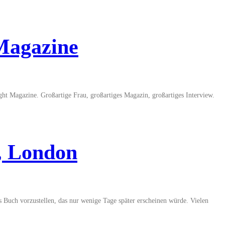
Magazine
ht Magazine. Großartige Frau, großartiges Magazin, großartiges Interview.
, London
s Buch vorzustellen, das nur wenige Tage später erscheinen würde. Vielen