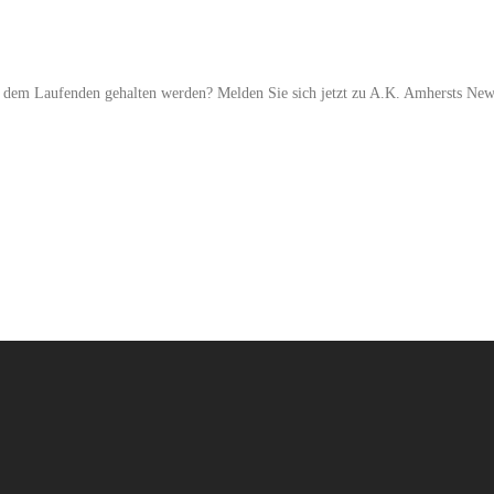
dem Laufenden gehalten werden? Melden Sie sich jetzt zu A.K. Amhersts News