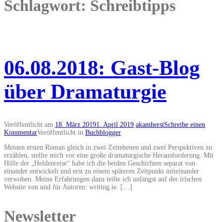
Schlagwort: Schreibtipps
06.08.2018: Gast-Blog
über Dramaturgie
Veröffentlicht am
18. März 2019
1. April 2019
akamherst
Schreibe einen
Kommentar
Veröffentlicht in
Buchblogger
Meinen ersten Roman gleich in zwei Zeitebenen und zwei Perspektiven zu
erzählen, stellte mich vor eine große dramaturgische Herausforderung. Mit
Hilfe der „Heldenreise“ habe ich die beiden Geschichten separat von
einander entwickelt und erst zu einem späteren Zeitpunkt miteinander
verwoben. Meine Erfahrungen dazu teilte ich unlängst auf der irischen
Website von und für Autoren: writing.ie. […]
Newsletter