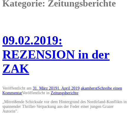
Kategorie: Zeitungsberichte
09.02.2019:
REZENSION in der
ZAK
Veröffentlicht am
31. März 2019
1. April 2019
akamherst
Schreibe einen
Kommentar
Veröffentlicht in
Zeitungsberichte
„Mitreißende Schicksale vor dem Hintergrund des Nordirland-Konflikts in
spannender Thriller-Verpackung aus der Feder einer jungen Grazer
Autorin“.