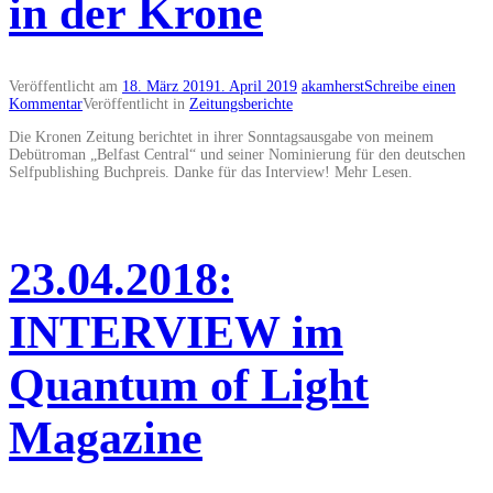
in der Krone
Veröffentlicht am
18. März 2019
1. April 2019
akamherst
Schreibe einen
Kommentar
Veröffentlicht in
Zeitungsberichte
Die Kronen Zeitung berichtet in ihrer Sonntagsausgabe von meinem
Debütroman „Belfast Central“ und seiner Nominierung für den deutschen
Selfpublishing Buchpreis. Danke für das Interview! Mehr Lesen.
23.04.2018:
INTERVIEW im
Quantum of Light
Magazine