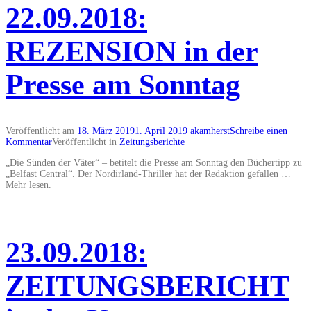
22.09.2018:
REZENSION in der
Presse am Sonntag
Veröffentlicht am
18. März 2019
1. April 2019
akamherst
Schreibe einen
Kommentar
Veröffentlicht in
Zeitungsberichte
„Die Sünden der Väter“ – betitelt die Presse am Sonntag den Büchertipp zu
„Belfast Central“. Der Nordirland-Thriller hat der Redaktion gefallen …
Mehr lesen.
23.09.2018:
ZEITUNGSBERICHT